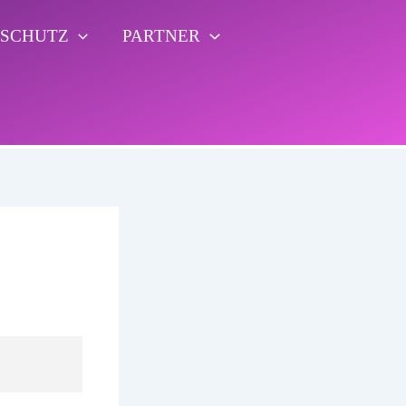
RSCHUTZ
PARTNER