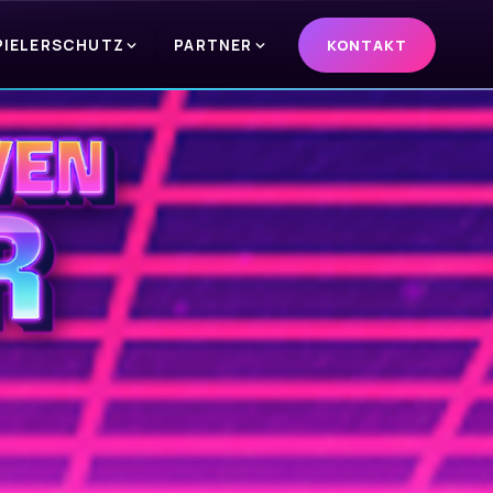
PIELERSCHUTZ
PARTNER
KONTAKT