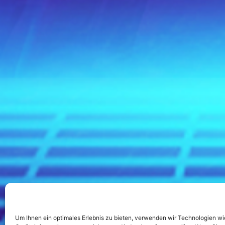
Um Ihnen ein optimales Erlebnis zu bieten, verwenden wir Technologien w