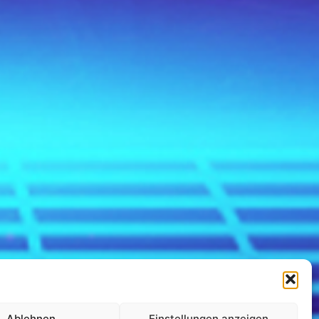
Ablehnen
Einstellungen anzeigen